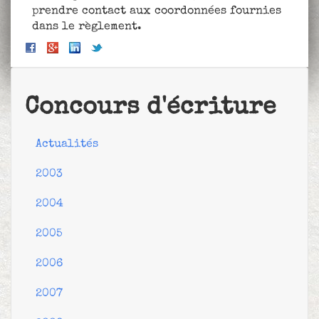
prendre contact aux coordonnées fournies
dans le règlement.
Concours d'écriture
Actualités
2003
2004
2005
2006
2007