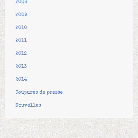
2008
2009
2010
2011
2012
2013
2014
Coupures de presse
Nouvelles