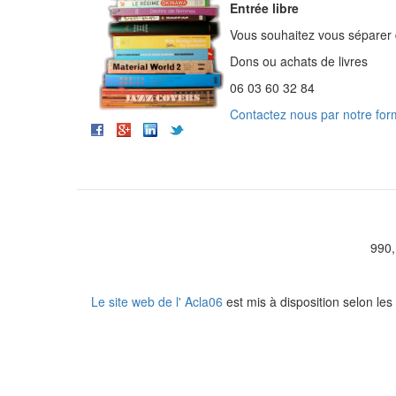
Entrée libre
Vous souhaitez vous séparer 
Dons ou achats de livres
06 03 60 32 84
Contactez nous par notre form
990,
Le site web de l' Acla06
est mis à disposition selon le