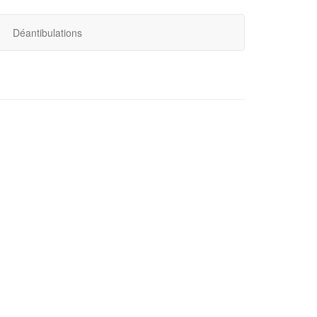
Déantibulations