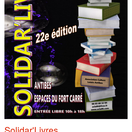
Solidar'Livres