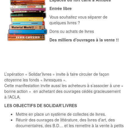
Entrée libre
Vous souhaitez vous séparer de
quelques livres ?
Dons ou achats de livres
Des milliers d'ouvrages à la vente !!
L’opération « Solidar’livres » invite à faire circuler de façon
citoyenne les fonds « livresques ».
Cette manifestation invite aussi les acheteurs à s’associer à une «
bonne action » en achetant des ouvrages cédés gracieusement
à l’ACLA.
LES OBJECTIFS DE SOLIDAR’LIVRES
Mettre en place un système de collectes de livres.
Réunir des ouvrages de littérature, des livres d’art, des
documentaires, des B.D… et les remettre à la vente à petits