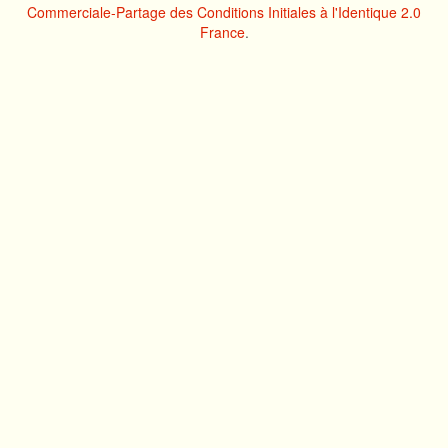
Commerciale-Partage des Conditions Initiales à l'Identique 2.0
France
.