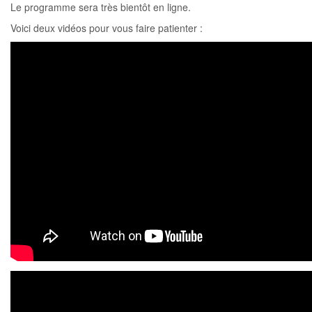
Le programme sera très bientôt en ligne.
Voici deux vidéos pour vous faire patienter :