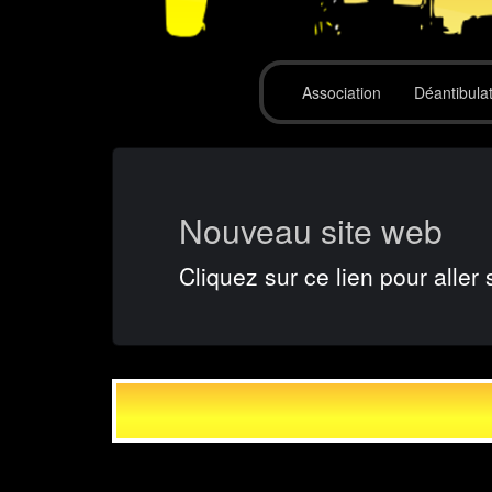
Association
Déantibula
Nouveau site web
Cliquez sur ce lien pour aller 