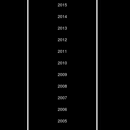
2015
2014
2013
2012
2011
2010
2009
2008
2007
2006
2005