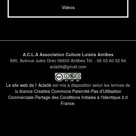
Videos
A.C.L.A Association Culture Loisirs Antibes
990, Avenue Jules Grec 06600 Antibes Tél. : 06 03 60 32 84
acla06@gmail.com
Le site web de l' Acla06
est mis à disposition selon les termes de
la
licence Creative Commons Paternité-Pas d'Utilisation
Commerciale-Partage des Conditions Initiales à l'Identique 2.0
France
.