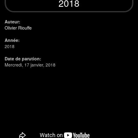
2018
Auteur:
Olivier Riouffe
Année:
2018
Date de parution:
Mercredi, 17 janvier, 2018