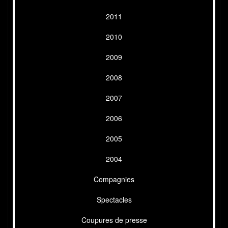
2011
2010
2009
2008
2007
2006
2005
2004
Compagnies
Spectacles
Coupures de presse