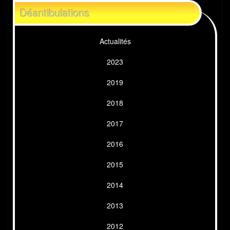
Déantibulations
Actualités
2023
2019
2018
2017
2016
2015
2014
2013
2012