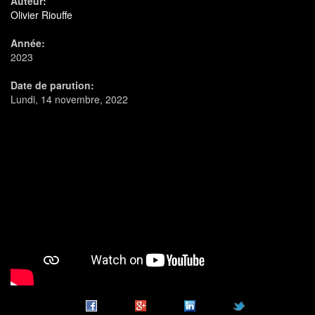
Auteur:
Olivier Riouffe
Année:
2023
Date de parution:
Lundi, 14 novembre, 2022