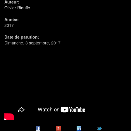
Auteur:
Olivier Riouffe
Année:
2017
Date de parution:
Dimanche, 3 septembre, 2017