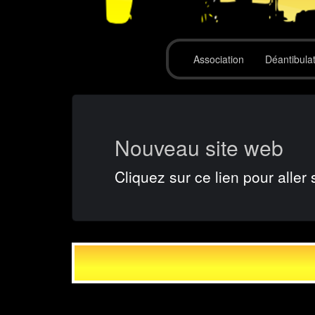
Association
Déantibula
Nouveau site web
Cliquez sur ce lien pour aller 