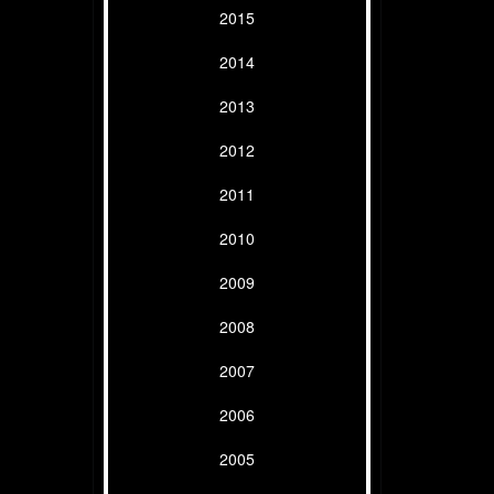
2015
2014
2013
2012
2011
2010
2009
2008
2007
2006
2005