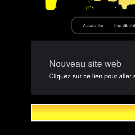
Association
Déantibula
Nouveau site web
Cliquez sur ce lien pour aller 