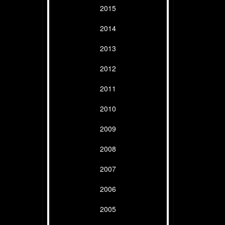
2015
2014
2013
2012
2011
2010
2009
2008
2007
2006
2005