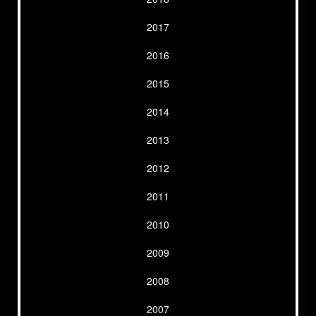
2017
2016
2015
2014
2013
2012
2011
2010
2009
2008
2007