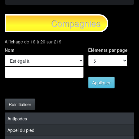
Compagnies
Affichage de 16 à 20 sur 219
Nom
Éléments par page
Appliquer
Réinitialiser
Antipodes
Appel du pied