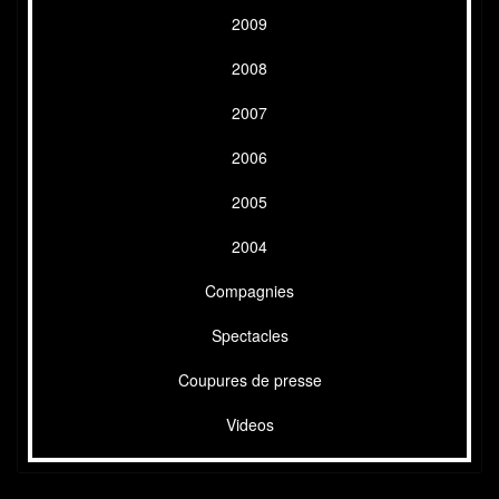
2009
2008
2007
2006
2005
2004
Compagnies
Spectacles
Coupures de presse
Videos