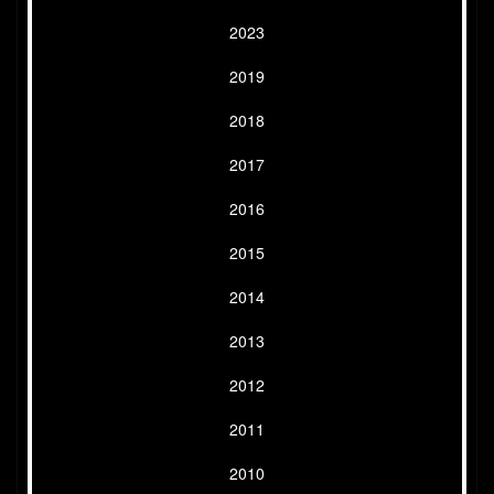
2023
2019
2018
2017
2016
2015
2014
2013
2012
2011
2010