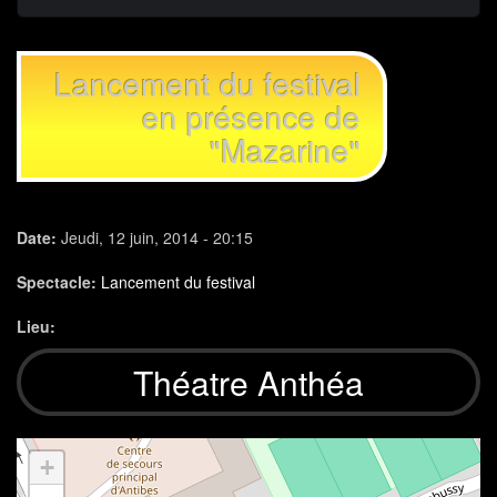
Lancement du festival
en présence de
"Mazarine"
Date:
Jeudi, 12 juin, 2014 - 20:15
Spectacle:
Lancement du festival
Lieu:
Théatre Anthéa
+