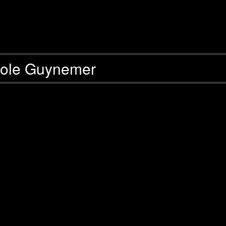
ole Guynemer