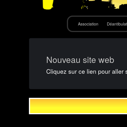
Association
Déantibula
Nouveau site web
Cliquez sur ce lien pour aller 