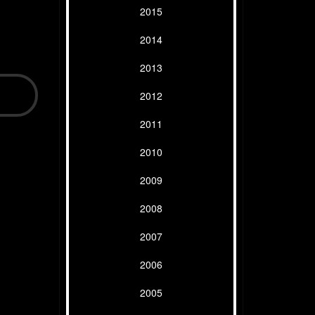
2015
2014
2013
2012
2011
2010
2009
2008
2007
2006
2005