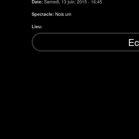
Date:
Samedi, 13 juin, 2015 - 16:45
Spectacle:
Nois um
Lieu:
Ec