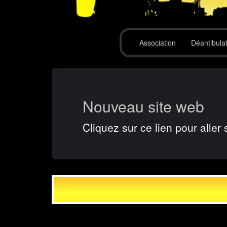
Association
Déantibula
Nouveau site web
Cliquez sur ce lien pour aller 