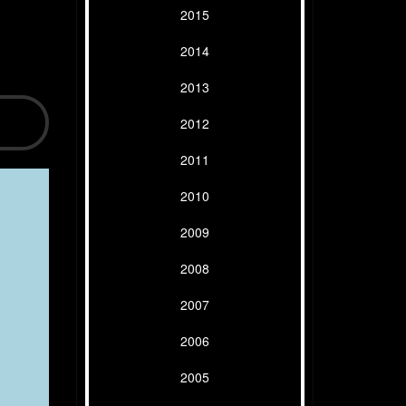
2015
2014
2013
2012
2011
2010
2009
2008
2007
2006
2005