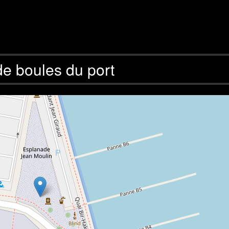
de boules du port