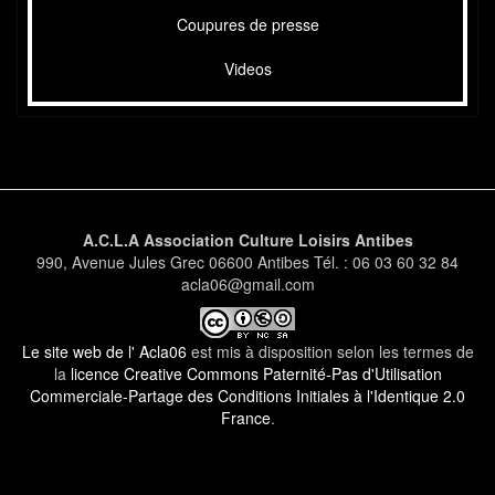
Coupures de presse
Videos
A.C.L.A Association Culture Loisirs Antibes
990, Avenue Jules Grec 06600 Antibes Tél. : 06 03 60 32 84
acla06@gmail.com
Le site web de l' Acla06
est mis à disposition selon les termes de
la
licence Creative Commons Paternité-Pas d'Utilisation
Commerciale-Partage des Conditions Initiales à l'Identique 2.0
France
.