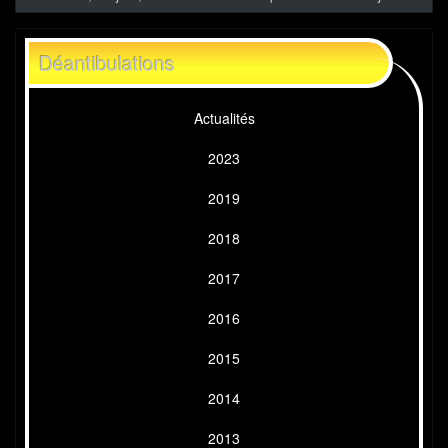
Déantibulations
Actualités
2023
2019
2018
2017
2016
2015
2014
2013