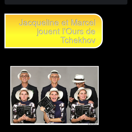
Jacqueline et Marcel
jouent l’Ours de
Tchekhov