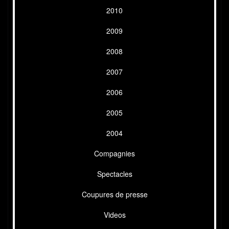
2010
2009
2008
2007
2006
2005
2004
Compagnies
Spectacles
Coupures de presse
Videos