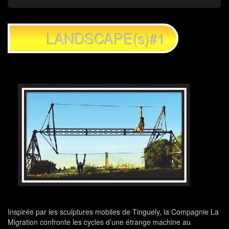
LANDSCAPE(s)#1
Inspirée par les sculptures mobiles de Tinguely, la Compagnie La
Migration confronte les cycles d’une étrange machine au