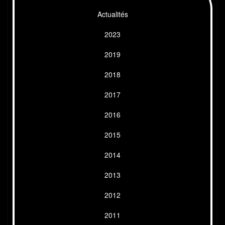
Actualités
2023
2019
2018
2017
2016
2015
2014
2013
2012
2011