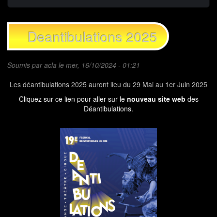
Deantibulations 2025
Soumis par
acla
le mer, 16/10/2024 - 01:21
Les déantibulations 2025 auront lieu du 29 Mai au 1er Juin 2025
Cliquez sur ce lien pour aller sur le
nouveau site web
des
Déantibulations.