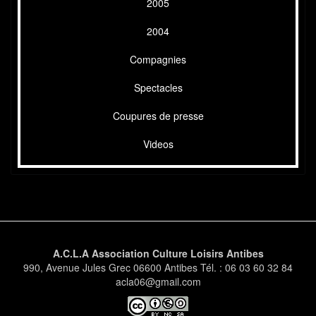
2005
2004
Compagnies
Spectacles
Coupures de presse
Videos
A.C.L.A Association Culture Loisirs Antibes
990, Avenue Jules Grec 06600 Antibes Tél. : 06 03 60 32 84
acla06@gmail.com