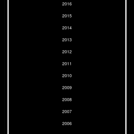
2016
2015
2014
2013
2012
2011
2010
2009
2008
2007
2006