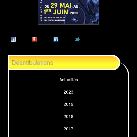
Déantibulations
Actualités
2023
2019
2018
2017