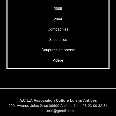
2005
2004
Compagnies
Spectacles
Coupures de presse
Videos
A.C.L.A Association Culture Loisirs Antibes
990, Avenue Jules Grec 06600 Antibes Tél. : 06 03 60 32 84
acla06@gmail.com