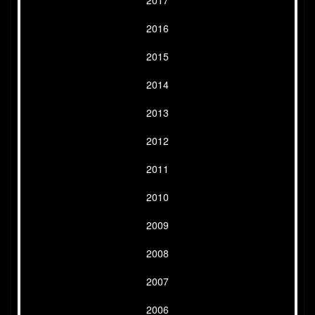
2017
2016
2015
2014
2013
2012
2011
2010
2009
2008
2007
2006