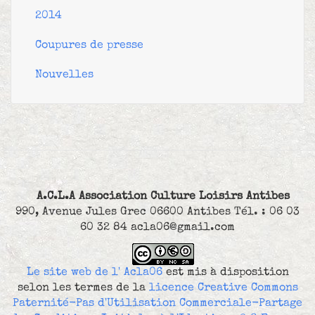
2014
Coupures de presse
Nouvelles
A.C.L.A Association Culture Loisirs Antibes
990, Avenue Jules Grec 06600 Antibes Tél. : 06 03
60 32 84 acla06@gmail.com
Le site web de l' Acla06
est mis à disposition
selon les termes de la
licence Creative Commons
Paternité-Pas d'Utilisation Commerciale-Partage