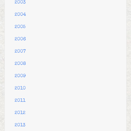
2003
2004
2005
2006
2007
2008
2009
2010
2011
2012
2013