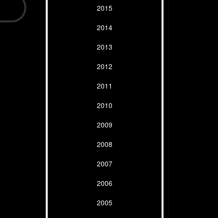
2015
2014
2013
2012
2011
2010
2009
2008
2007
2006
2005