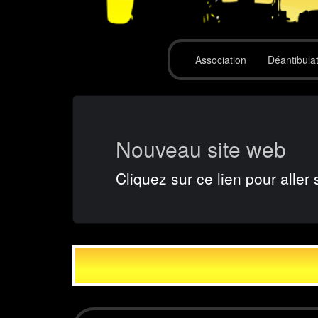
Association
Déantibula
Nouveau site web
Cliquez sur ce lien pour aller 