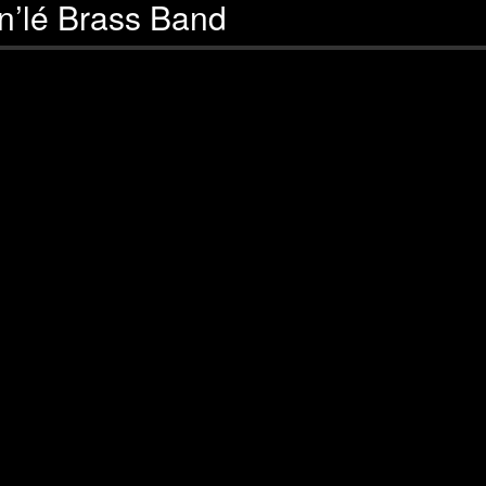
n’lé Brass Band