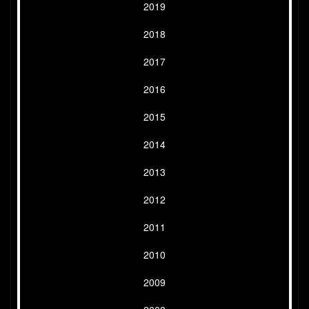
2019
2018
2017
2016
2015
2014
2013
2012
2011
2010
2009