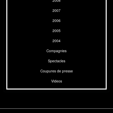
2008
2007
2006
2005
2004
Compagnies
Spectacles
Coupures de presse
Videos