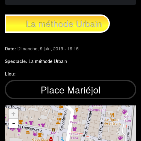
La méthode Urbain
Date:
Dimanche, 9 juin, 2019 - 19:15
Spectacle:
La méthode Urbain
Lieu:
Place Mariéjol
+
-