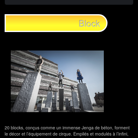
Block
20 blocks, conçus comme un immense Jenga de béton, forment
le décor et l’équipement de cirque. Empilés et modulés à l’infini,