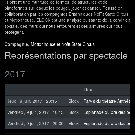
ils offrent une multitude de formes, de structures et de
plateformes sur lesquelles bouger, jouer et danser. Réalisé en
collaboration par les compagnies Britanniques NoFit State Circus
et Motionhouse, BLOCK est une analyse puissante de la condition
sociale, des murs qui nous entourent et des armures qui nous
protègent.
Compagnie:
Motionhouse et Nofit State Circus
Représentations par spectacle
2017
Lieu
Jeudi, 8 juin, 2017 - 20:15
Block
Parvis du théatre Anthéa
Vendredi, 9 juin, 2017 - 10:15
Block
Esplanade du pré des pêc
Vendredi, 9 juin, 2017 - 20:00
Block
Esplanade du pré des pêc