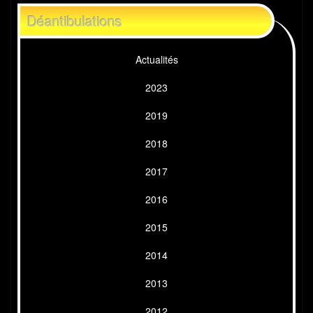
Déantibulations
Actualités
2023
2019
2018
2017
2016
2015
2014
2013
2012