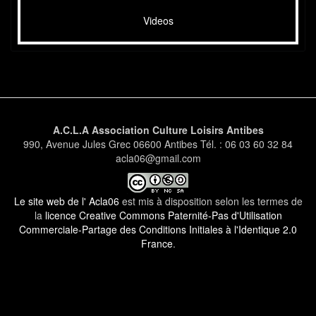
Videos
A.C.L.A Association Culture Loisirs Antibes
990, Avenue Jules Grec 06600 Antibes Tél. : 06 03 60 32 84
acla06@gmail.com
Le site web de l' Acla06
est mis à disposition selon les termes de
la
licence Creative Commons Paternité-Pas d'Utilisation
Commerciale-Partage des Conditions Initiales à l'Identique 2.0
France
.