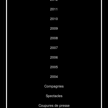
2011
2010
2009
2008
2007
2006
2005
2004
Compagnies
Spectacles
Coupures de presse