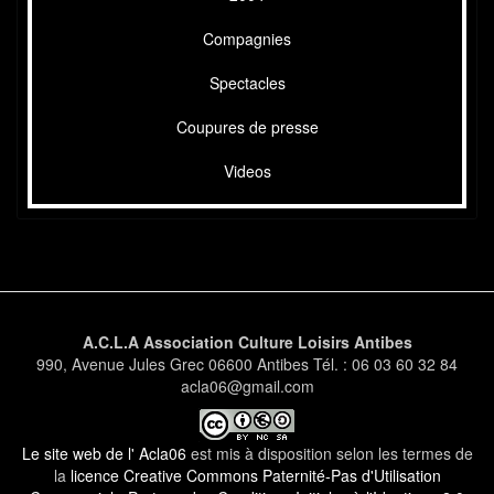
Compagnies
Spectacles
Coupures de presse
Videos
A.C.L.A Association Culture Loisirs Antibes
990, Avenue Jules Grec 06600 Antibes Tél. : 06 03 60 32 84
acla06@gmail.com
Le site web de l' Acla06
est mis à disposition selon les termes de
la
licence Creative Commons Paternité-Pas d'Utilisation