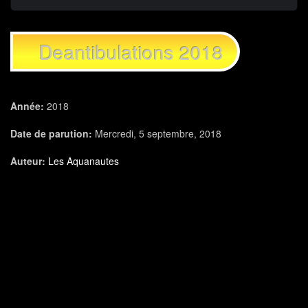
Deantibulations 2018
Année:
2018
Date de parution:
Mercredi, 5 septembre, 2018
Auteur:
Les Aquanautes