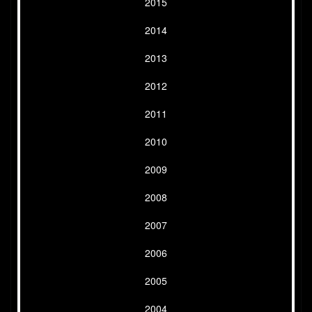
2015
2014
2013
2012
2011
2010
2009
2008
2007
2006
2005
2004