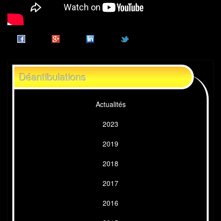
Déantibulations
Actualités
2023
2019
2018
2017
2016