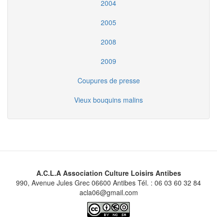
2004
2005
2008
2009
Coupures de presse
Vieux bouquins malins
A.C.L.A Association Culture Loisirs Antibes
990, Avenue Jules Grec 06600 Antibes Tél. : 06 03 60 32 84
acla06@gmail.com