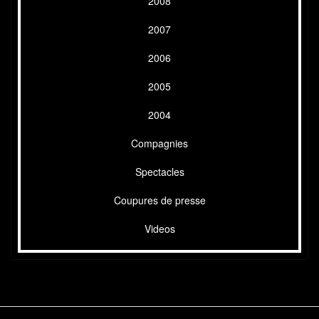
2008
2007
2006
2005
2004
Compagnies
Spectacles
Coupures de presse
Videos