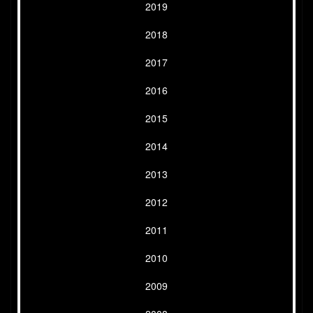
2019
2018
2017
2016
2015
2014
2013
2012
2011
2010
2009