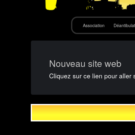
Association
Déantibula
Nouveau site web
Cliquez sur ce lien pour aller 