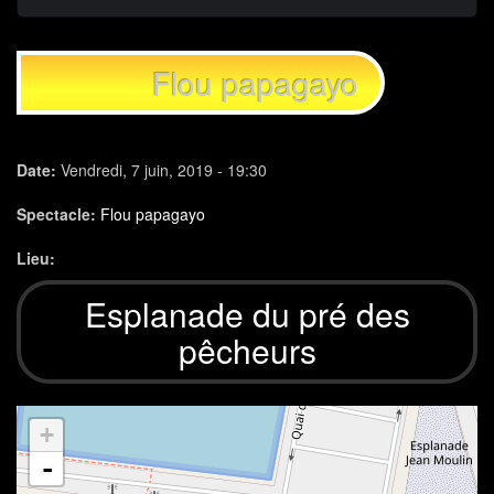
Flou papagayo
Date:
Vendredi, 7 juin, 2019 - 19:30
Spectacle:
Flou papagayo
Lieu:
Esplanade du pré des
pêcheurs
+
-