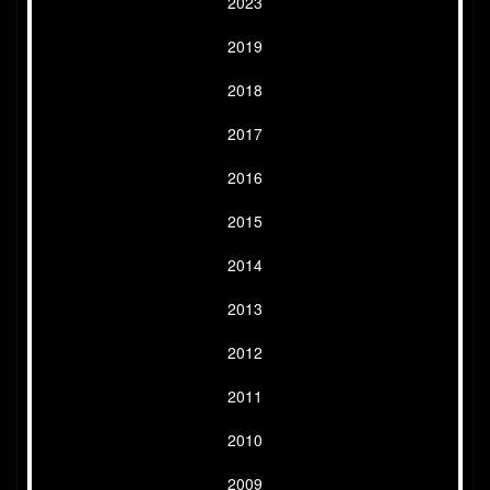
2023
2019
2018
2017
2016
2015
2014
2013
2012
2011
2010
2009