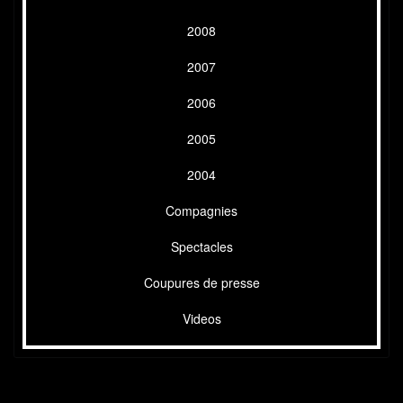
2008
2007
2006
2005
2004
Compagnies
Spectacles
Coupures de presse
Videos